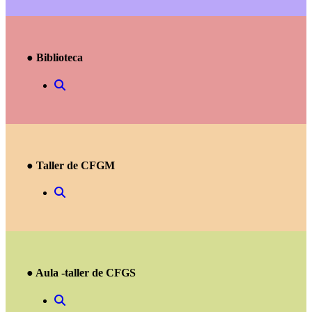
● Biblioteca
● Taller de CFGM
● Aula -taller de CFGS