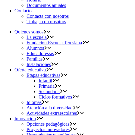
Documentos anuales
Contacto
Contacta con nosotros
Trabaja con nosotros
Quienes somos
La escuela
Fundación Escuela Teresiana
Alumnos
Educadores/as
Familias
Instalaciones
Oferta educativa
Etapas educativas
Infantil
Primaria
Secundaria
Ciclos formativos
Idiomas
Atención a la diversidad
Actividades extraescolares
Innovación
Opciones pedagógicas
Proyectos innovadores
Herramientas tecnológicas