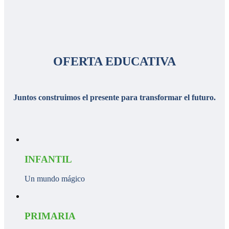
OFERTA EDUCATIVA
Juntos construimos el presente para transformar el futuro.
INFANTIL
Un mundo mágico
PRIMARIA