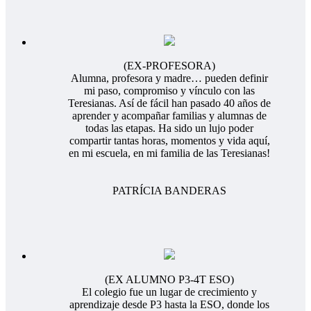
(EX-PROFESORA)
Alumna, profesora y madre… pueden definir
mi paso, compromiso y vínculo con las
Teresianas. Así de fácil han pasado 40 años de
aprender y acompañar familias y alumnas de
todas las etapas. Ha sido un lujo poder
compartir tantas horas, momentos y vida aquí,
en mi escuela, en mi familia de las Teresianas!
PATRÍCIA BANDERAS
(EX ALUMNO P3-4T ESO)
El colegio fue un lugar de crecimiento y
aprendizaje desde P3 hasta la ESO, donde los