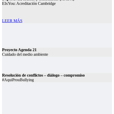
EIxYou: Acreditación Cambridge
LEER MÁS
Proyecto Agenda 21
Cuidado del medio ambiente
Resolución de conflictos – diálogo – compromiso
#AquiProuBullying