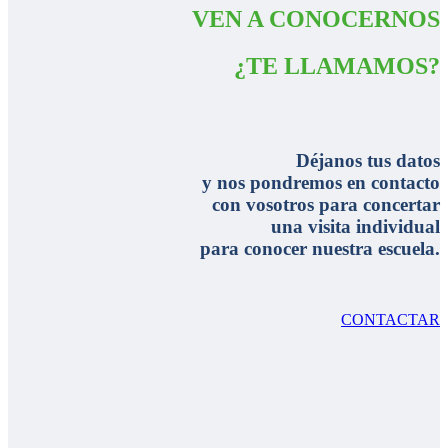
VEN A CONOCERNOS
¿TE LLAMAMOS?
Déjanos tus datos
y nos pondremos en contacto
con vosotros para concertar
una visita individual
para conocer nuestra escuela.
CONTACTAR