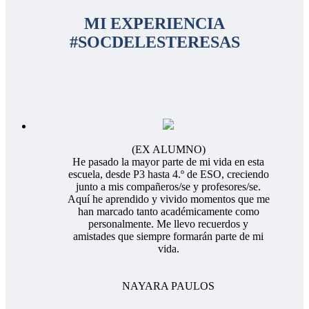
MI EXPERIENCIA
#SOCDELESTERESAS
(EX ALUMNO)
He pasado la mayor parte de mi vida en esta
escuela, desde P3 hasta 4.º de ESO, creciendo
junto a mis compañeros/se y profesores/se.
Aquí he aprendido y vivido momentos que me
han marcado tanto académicamente como
personalmente. Me llevo recuerdos y
amistades que siempre formarán parte de mi
vida.
NAYARA PAULOS