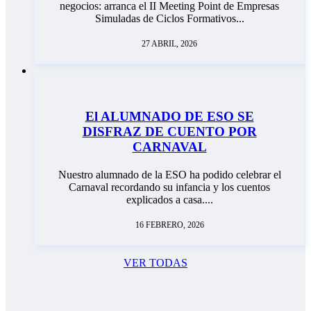
negocios: arranca el II Meeting Point de Empresas
Simuladas de Ciclos Formativos...
27 ABRIL, 2026
El ALUMNADO DE ESO SE
DISFRAZ DE CUENTO POR
CARNAVAL
Nuestro alumnado de la ESO ha podido celebrar el
Carnaval recordando su infancia y los cuentos
explicados a casa....
16 FEBRERO, 2026
VER TODAS