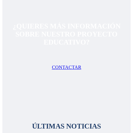
¿QUIERES MÁS INFORMACIÓN
SOBRE NUESTRO PROYECTO
EDUCATIVO?
CONTACTAR
ÚLTIMAS NOTICIAS