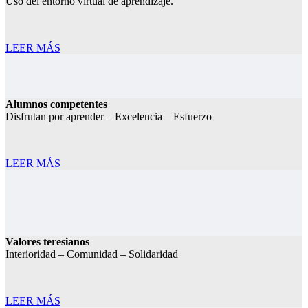
Uso del entorno virtual de aprendizaje.
LEER MÁS
Alumnos competentes
Disfrutan por aprender – Excelencia – Esfuerzo
LEER MÁS
Valores teresianos
Interioridad – Comunidad – Solidaridad
LEER MÁS