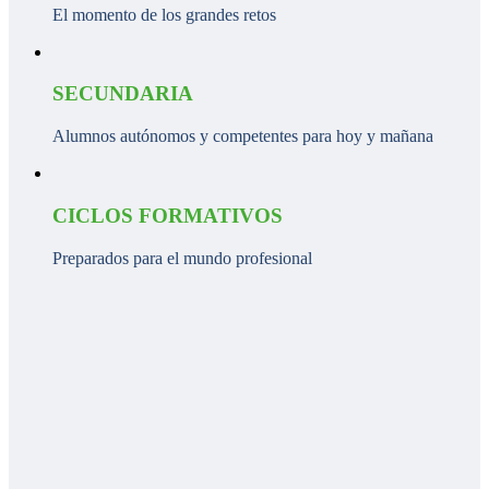
El momento de los grandes retos
SECUNDARIA
Alumnos autónomos y competentes para hoy y mañana
CICLOS FORMATIVOS
Preparados para el mundo profesional