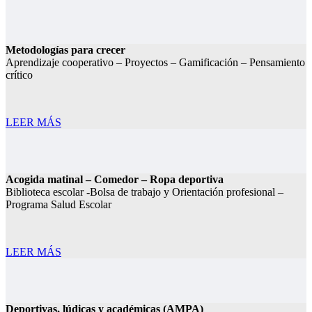
Metodologías para crecer
Aprendizaje cooperativo – Proyectos – Gamificación – Pensamiento
crítico
LEER MÁS
Acogida matinal – Comedor – Ropa deportiva
Biblioteca escolar -Bolsa de trabajo y Orientación profesional –
Programa Salud Escolar
LEER MÁS
Deportivas, lúdicas y académicas (AMPA)