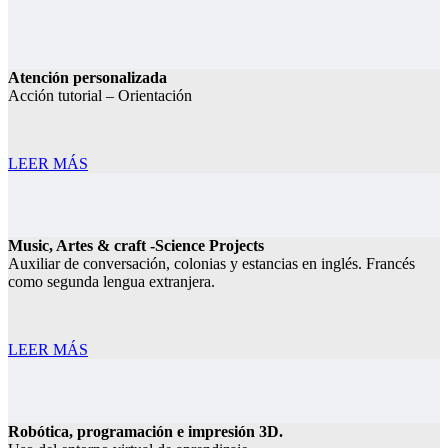
Atención personalizada
Acción tutorial – Orientación
LEER MÁS
Music, Artes & craft -Science Projects
Auxiliar de conversación, colonias y estancias en inglés. Francés
como segunda lengua extranjera.
LEER MÁS
Robótica, programación e impresión 3D.