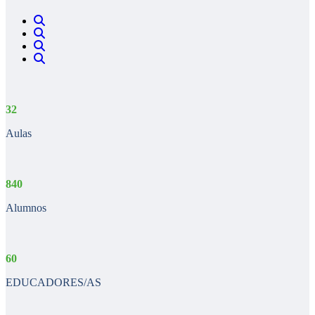
32
Aulas
840
Alumnos
60
EDUCADORES/AS