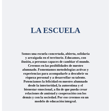
LA ESCUELA
Somos una escuela concertada, abierta, solidaria
y arraigada en el territorio. Educamos, con
ilusión, a personas capaces de cambiar el mundo.
Creemos en las posibilidades de nuestro
alumnado. Fomentamos metodologías activas y
experiencias para acompañarle a descubrir su
riqueza personal y a desarrollar su talento.
Potenciamos la felicidad en nuestro alumnado
desde la interioridad, la autoestima y el
bienestar emocional, a fin de que pueda crear
relaciones de amistad y cooperación con los
demás y con la sociedad. Por eso creemos en un
modelo de educación integral.