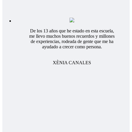
De los 13 años que he estado en esta escuela,
me llevo muchos buenos recuerdos y millones
de experiencias, rodeada de gente que me ha
ayudado a crecer como persona.
XÈNIA CANALES