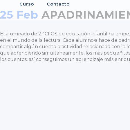
Curso
Contacto
25 Feb
APADRINAMIEN
El alumnado de 2.º CFGS de educación infantil ha empez
en el mundo de la lectura. Cada alumno/a hace de padrin
compartir algún cuento o actividad relacionada con la 
que aprendiendo simultáneamente, los más pequeñitos a 
los cuentos, así conseguimos un aprendizaje más enriqu